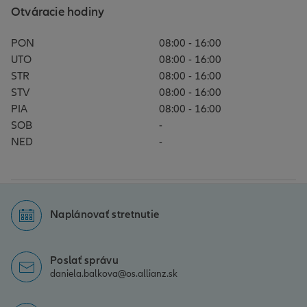
Otváracie hodiny
PON
08:00 - 16:00
UTO
08:00 - 16:00
STR
08:00 - 16:00
STV
08:00 - 16:00
PIA
08:00 - 16:00
SOB
-
NED
-
Naplánovať stretnutie
Poslať správu
daniela.balkova@os.allianz.sk