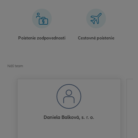
Poistenie zodpovednosti
Cestovné poistenie
Náš team
Daniela Balková, s. r. o.