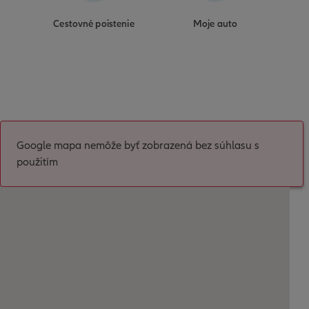
Cestovné poistenie
Moje auto
Google mapa nemôže byť zobrazená bez súhlasu s
použitím