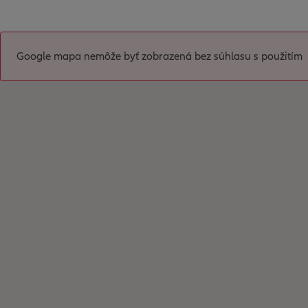
Google mapa nemôže byť zobrazená bez súhlasu s použitím