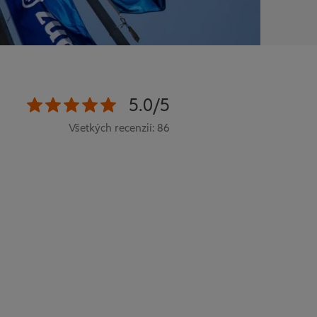
5.0/5
Všetkých recenzií: 86