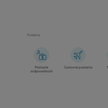
Poistenia
Poistenie
Cestovné poistenie
zodpovednosti