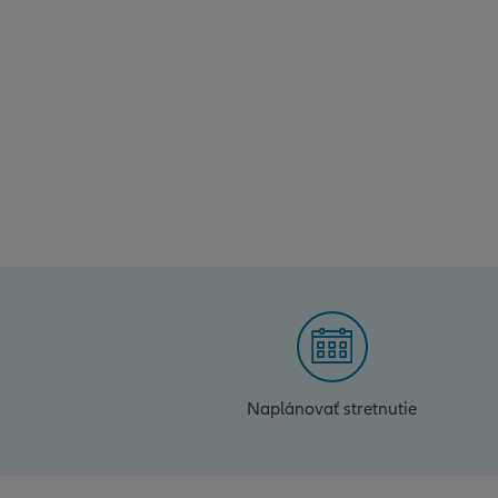
Naplánovať stretnutie