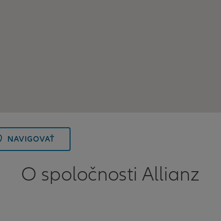
NAVIGOVAŤ
O spoločnosti Allianz