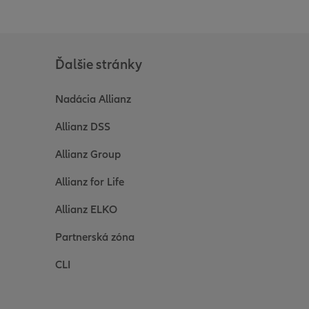
Ďalšie stránky
Nadácia Allianz
Allianz DSS
Allianz Group
Allianz for Life
Allianz ELKO
Partnerská zóna
CLI