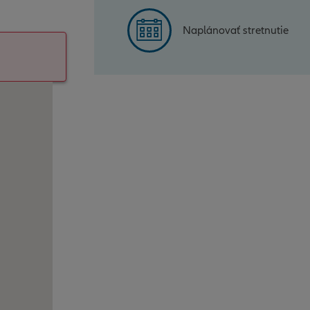
Naplánovať stretnutie