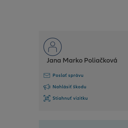
Jana Marko Poliačková
Poslať správu
Nahlásiť škodu
Stiahnuť vizitku