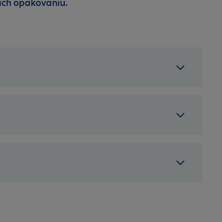
 ich opakovaniu.