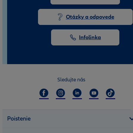
Otázky a odpovede
Infolinka
Sledujte nás
Poistenie