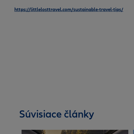
https://littlelosttravel.com/sustainable-travel-tips/
Súvisiace články