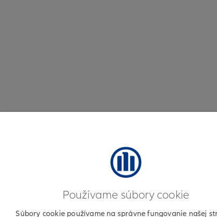
Používame súbory cookie
Súbory cookie používame na správne fungovanie našej st