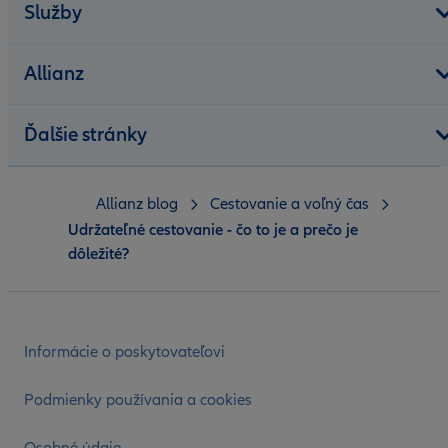
Služby
Allianz
Ďalšie stránky
Allianz blog
Cestovanie a voľný čas
Udržateľné cestovanie - čo to je a prečo je
dôležité?
Informácie o poskytovateľovi
Podmienky používania a cookies
Osobné údaje