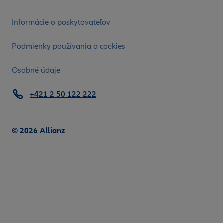
Informácie o poskytovateľovi
Podmienky používania a cookies
Osobné údaje
+421 2 50 122 222
© 2026 Allianz