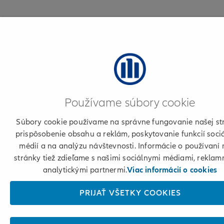
Používame súbory cookie
Súbory cookie používame na správne fungovanie našej st
prispôsobenie obsahu a reklám, poskytovanie funkcií soci
médií a na analýzu návštevnosti. Informácie o používaní 
stránky tiež zdieľame s našimi sociálnymi médiami, reklam
analytickými partnermi.
Viac informácií o cookies
PRIJAŤ VŠETKY COOKIES