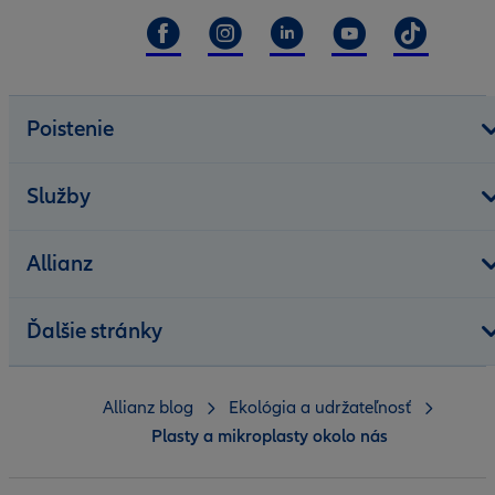
Poistenie
Služby
Allianz
Ďalšie stránky
Allianz blog
Ekológia a udržateľnosť
Plasty a mikroplasty okolo nás