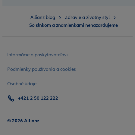
Allianz blog
Zdravie a životný štýl
So slnkom a znamienkami nehazardujeme
Informácie o poskytovateľovi
Podmienky používania a cookies
Osobné údaje
+421 2 50 122 222
© 2026 Allianz