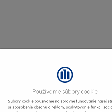
Používame súbory cookie
Súbory cookie používame na správne fungovanie našej st
prispôsobenie obsahu a reklám, poskytovanie funkcií soci