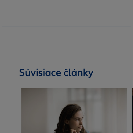
Súvisiace články