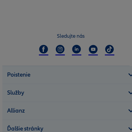
Sledujte nás
Poistenie
Služby
Allianz
Ďalšie stránky