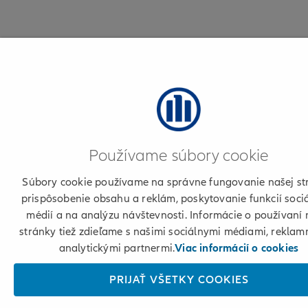
Používame súbory cookie
Súbory cookie používame na správne fungovanie našej st
prispôsobenie obsahu a reklám, poskytovanie funkcií soci
médií a na analýzu návštevnosti. Informácie o používaní 
stránky tiež zdieľame s našimi sociálnymi médiami, reklam
analytickými partnermi.
Viac informácií o cookies
PRIJAŤ VŠETKY COOKIES