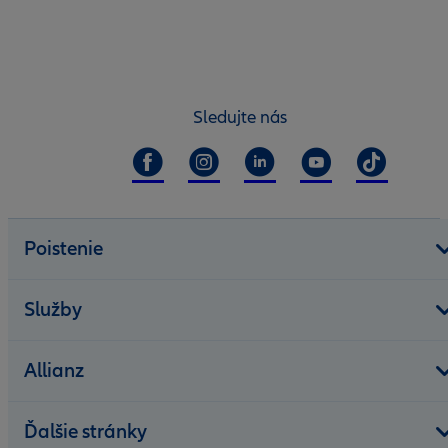
Sledujte nás
Poistenie
Služby
Allianz
Ďalšie stránky