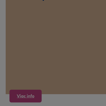
Viac info