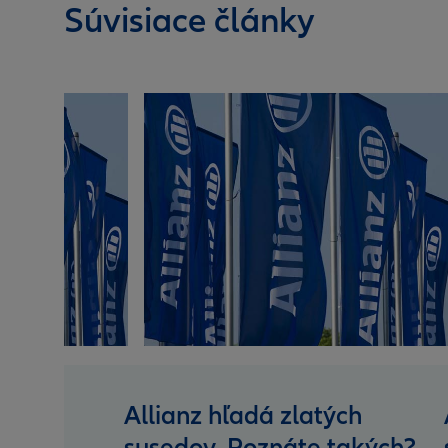
Súvisiace články
Allianz hľadá zlatých