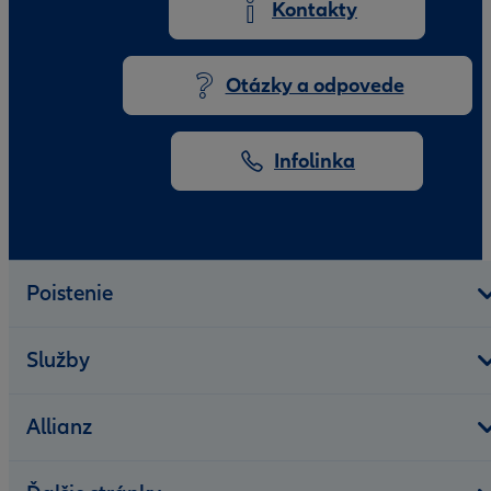
Kontakty
Otázky a odpovede
Infolinka
Poistenie
Služby
Allianz