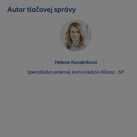
Autor tlačovej správy
Helena Kanderková
špecialistka externej komunikácie Allianz - SP