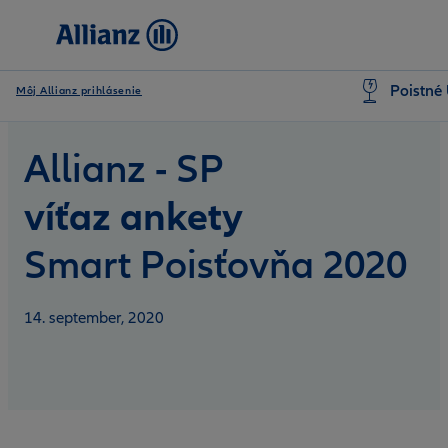
Poistné 
Môj Allianz prihlásenie
Allianz - SP
víťaz ankety
Smart Poisťovňa 2020
14. september, 2020