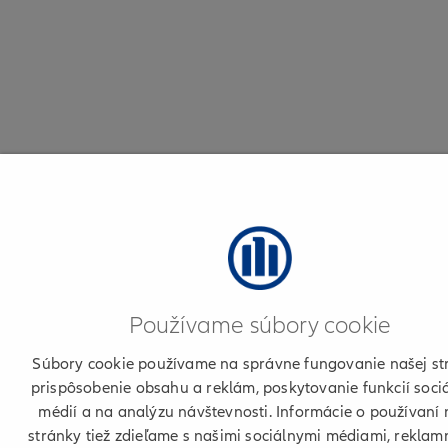
Používame súbory cookie
Súbory cookie používame na správne fungovanie našej st
prispôsobenie obsahu a reklám, poskytovanie funkcií soci
médií a na analýzu návštevnosti. Informácie o používaní 
stránky tiež zdieľame s našimi sociálnymi médiami, reklam