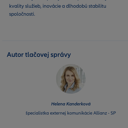
kvality služieb, inovácie a dlhodobú stabilitu
spoločnosti.
Autor tlačovej správy
Helena Kanderková
špecialistka externej komunikácie Allianz - SP