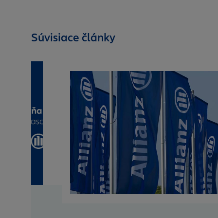
Súvisiace články