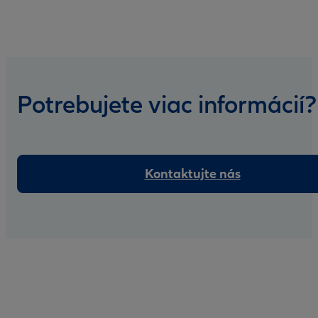
Potrebujete viac informácií?
Kontaktujte nás