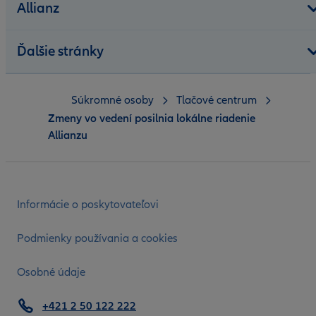
Allianz
Ďalšie stránky
Súkromné osoby
Tlačové centrum
Zmeny vo vedení posilnia lokálne riadenie
Allianzu
Informácie o poskytovateľovi
Podmienky používania a cookies
Osobné údaje
+421 2 50 122 222