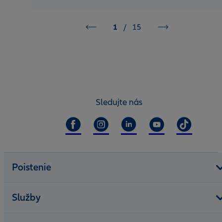
1
/
15
Sledujte nás
Poistenie
Služby