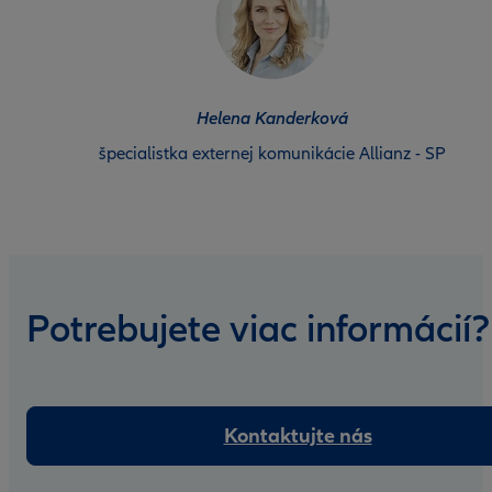
Helena Kanderková
špecialistka externej komunikácie Allianz - SP
Potrebujete viac informácií?
Kontaktujte nás