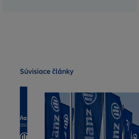
Súvisiace články