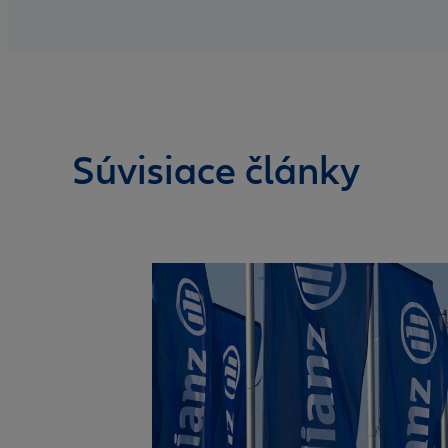
Súvisiace články