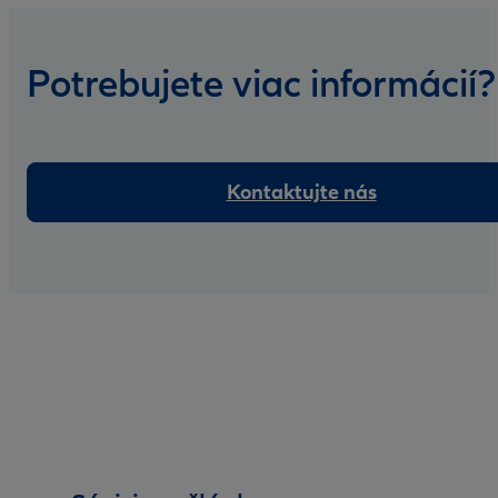
Potrebujete viac informácií?
Kontaktujte nás