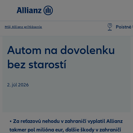
Poistné 
Môj Allianz prihlásenie
Autom na dovolenku
bez starostí
2. júl 2026
• Za reťazovú nehodu v zahraničí vyplatil Allianz
takmer pol milióna eur, ďalšie škody v zahraničí