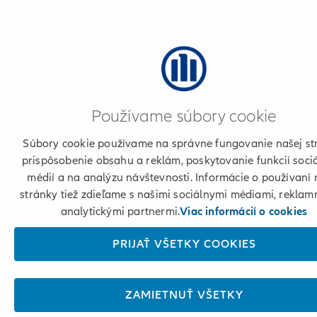
Používame súbory cookie
Súbory cookie používame na správne fungovanie našej st
prispôsobenie obsahu a reklám, poskytovanie funkcií soci
médií a na analýzu návštevnosti. Informácie o používaní 
stránky tiež zdieľame s našimi sociálnymi médiami, reklam
analytickými partnermi.
Viac informácií o cookies
PRIJAŤ VŠETKY COOKIES
ZAMIETNUŤ VŠETKY