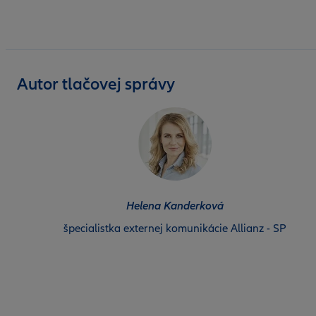
Autor tlačovej správy
Helena Kanderková
špecialistka externej komunikácie Allianz - SP