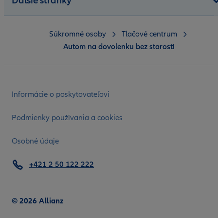
Ďalšie stránky
Súkromné osoby
Tlačové centrum
Autom na dovolenku bez starostí
Informácie o poskytovateľovi
Podmienky používania a cookies
Osobné údaje
+421 2 50 122 222
© 2026 Allianz