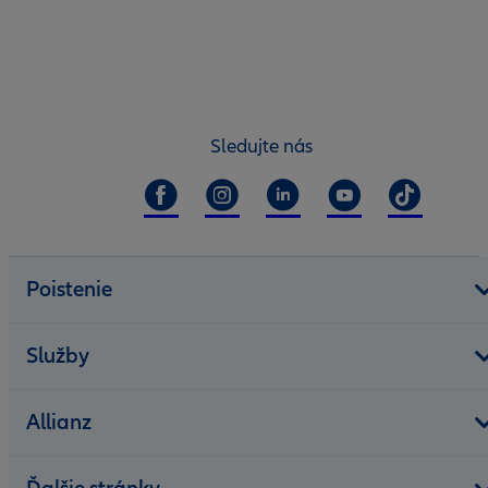
Sledujte nás
Poistenie
Služby
Allianz