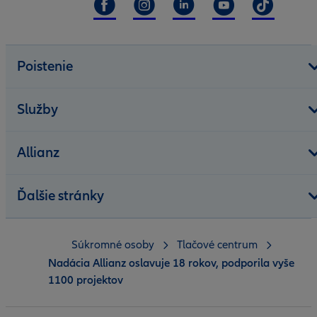
Poistenie
Služby
Allianz
Ďalšie stránky
Súkromné osoby
Tlačové centrum
Nadácia Allianz oslavuje 18 rokov, podporila vyše
1100 projektov