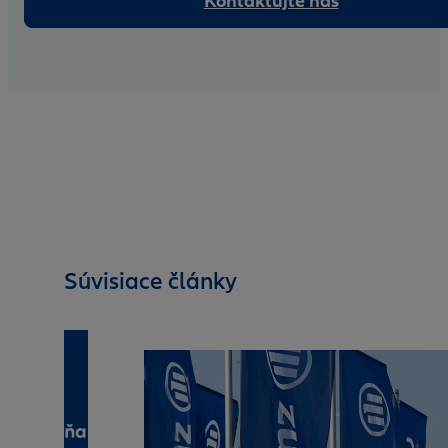
Kontaktujte nás
Súvisiace články