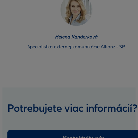
Helena Kanderková
špecialistka externej komunikácie Allianz - SP
Potrebujete viac informácií?