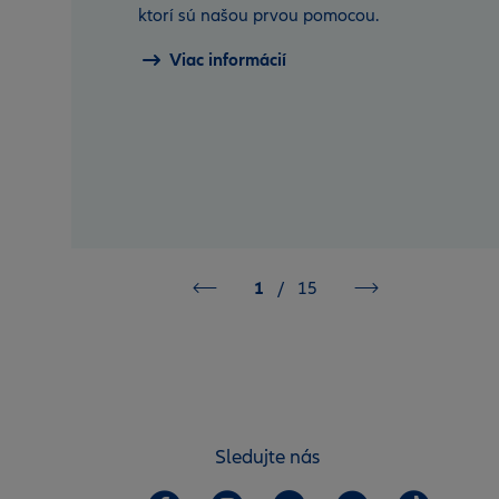
ktorí sú našou prvou pomocou.
Viac informácií
1
/
15
Sledujte nás