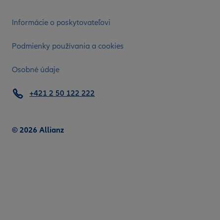
Informácie o poskytovateľovi
Podmienky používania a cookies
Osobné údaje
+421 2 50 122 222
© 2026 Allianz