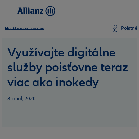
Poistné 
Môj Allianz prihlásenie
Využívajte digitálne
služby poisťovne teraz
viac ako inokedy
8. apríl, 2020