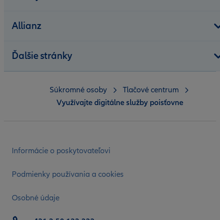
Allianz
Ďalšie stránky
Súkromné osoby
Tlačové centrum
Využívajte digitálne služby poisťovne
Informácie o poskytovateľovi
Podmienky používania a cookies
Osobné údaje