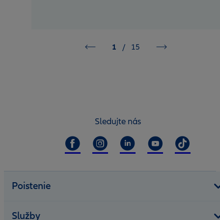
1
/
15
Sledujte nás
Poistenie
Služby