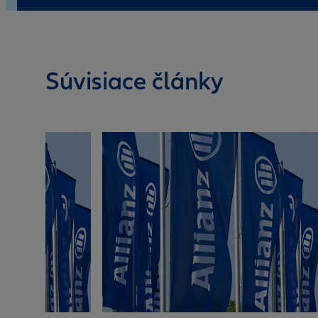
Súvisiace články