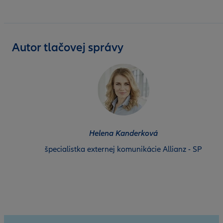
Autor tlačovej správy
Helena Kanderková
špecialistka externej komunikácie Allianz - SP