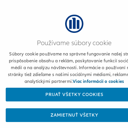
Používame súbory cookie
Súbory cookie používame na správne fungovanie našej st
prispôsobenie obsahu a reklám, poskytovanie funkcií soci
médií a na analýzu návštevnosti. Informácie o používaní 
stránky tiež zdieľame s našimi sociálnymi médiami, reklam
analytickými partnermi.
Viac informácií o cookies
PRIJAŤ VŠETKY COOKIES
ZAMIETNUŤ VŠETKY