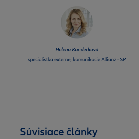
Helena Kanderková
špecialistka externej komunikácie Allianz - SP
Súvisiace články