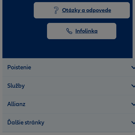
Otázky a odpovede
Infolinka
Poistenie
Služby
Allianz
Ďalšie stránky