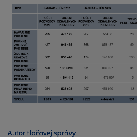
Autor tlačovej správy