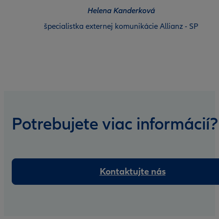
Helena Kanderková
špecialistka externej komunikácie Allianz - SP
Potrebujete viac informácií?
Kontaktujte nás