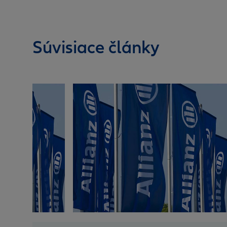
Súvisiace články