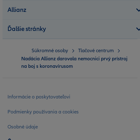
Allianz
Ďalšie stránky
Súkromné osoby
Tlačové centrum
Nadácia Allianz darovala nemocnici prvý prístroj
na boj s koronavírusom
Informácie o poskytovateľovi
Podmienky používania a cookies
Osobné údaje