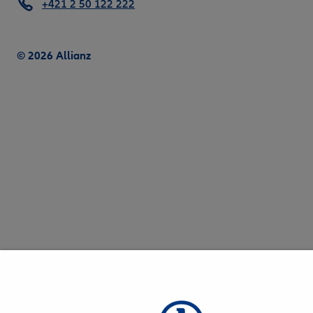
+421 2 50 122 222
© 2026 Allianz