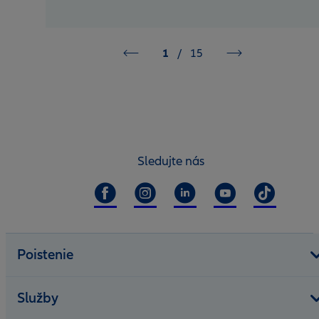
1
/
15
Sledujte nás
Poistenie
Služby