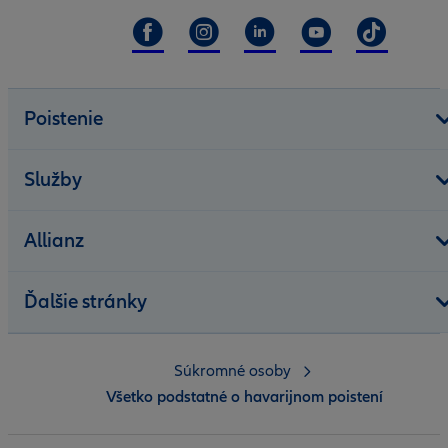
Poistenie
Služby
Allianz
Ďalšie stránky
Súkromné osoby
Všetko podstatné o havarijnom poistení