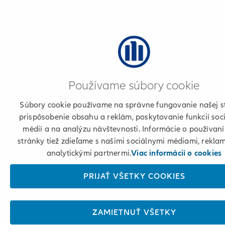
Používame súbory cookie
Súbory cookie používame na správne fungovanie našej s
prispôsobenie obsahu a reklám, poskytovanie funkcií soc
médií a na analýzu návštevnosti. Informácie o používaní
stránky tiež zdieľame s našimi sociálnymi médiami, rekla
analytickými partnermi.
Viac informácií o cookies
PRIJAŤ VŠETKY COOKIES
ZAMIETNUŤ VŠETKY