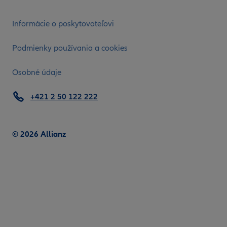
Informácie o poskytovateľovi
Podmienky používania a cookies
Osobné údaje
+421 2 50 122 222
© 2026 Allianz