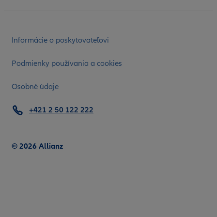
Informácie o poskytovateľovi
Podmienky používania a cookies
Osobné údaje
+421 2 50 122 222
© 2026 Allianz