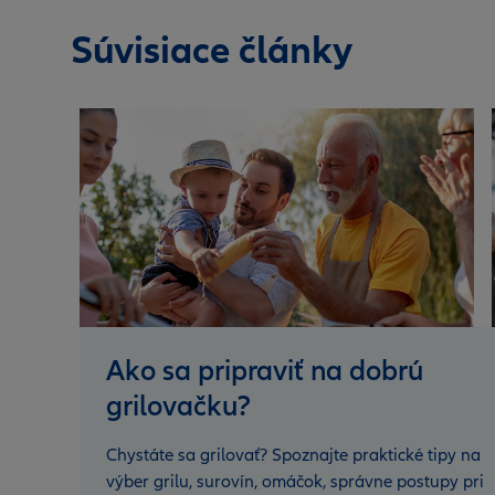
Súvisiace články
Ako sa pripraviť na dobrú
grilovačku?
Chystáte sa grilovať? Spoznajte praktické tipy na
výber grilu, surovín, omáčok, správne postupy pri