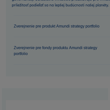
príležitosť podieľať sa na lepšej budúcnosti našej planéty.
Zverejnenie pre produkt Amundi strategy portfolio
Zverejnenie pre fondy produktu Amundi strategy
portfolio