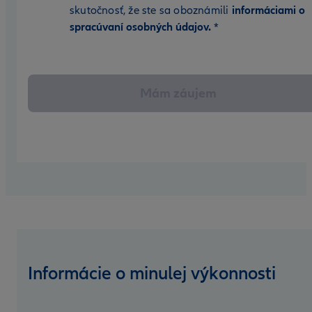
skutočnosť, že ste sa oboznámili
informáciami o
spracúvaní osobných údajov.
*
Mám záujem
Informácie o minulej výkonnosti