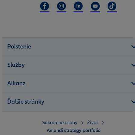
Poistenie
Služby
Allianz
Ďalšie stránky
Súkromné osoby
Život
Amundi strategy portfolio