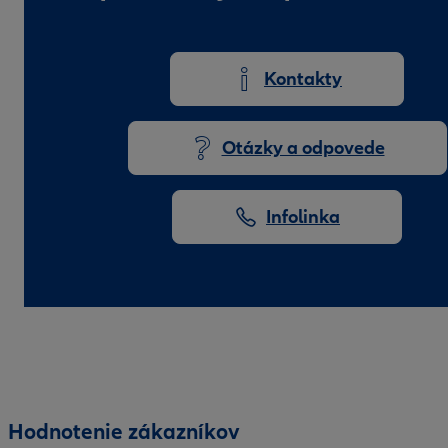
Kontakty
Otázky a odpovede
Infolinka
Hodnotenie zákazníkov