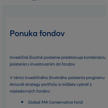
Dokumenty
Ponuka fondov
Investičné životné poistenie predstavuje kombináciu
poistenia s investovaním do fondov.
V rámci investičného životného poistenia programu
Amundi strategy portfolio si môžete vybrať z
nasledovných fondov:
Global MA Conservative fond