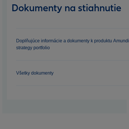
Dokumenty na stiahnutie
Doplňujúce informácie a dokumenty k produktu Amundi
strategy portfolio
Všetky dokumenty