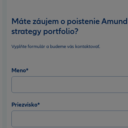
Máte záujem o poistenie Amund
strategy portfolio?
Vyplňte formulár a budeme vás kontaktovať.
Meno
*
Priezvisko
*