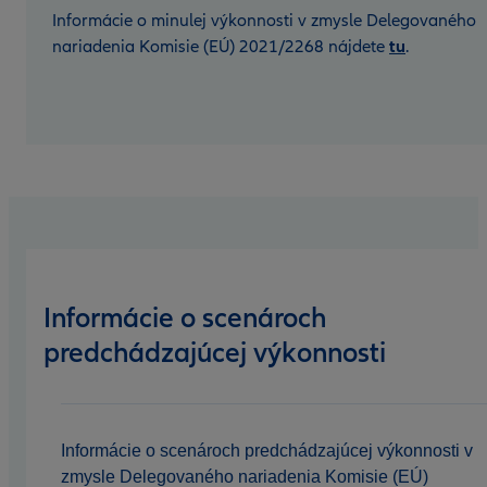
Informácie o minulej výkonnosti v zmysle Delegovaného
nariadenia Komisie (EÚ) 2021/2268 nájdete
tu
.
Informácie o scenároch
predchádzajúcej výkonnosti
Informácie o scenároch predchádzajúcej výkonnosti v
zmysle Delegovaného nariadenia Komisie (EÚ)