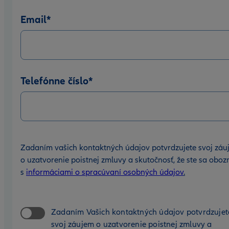
Email
*
Telefónne číslo
*
Zadaním vašich kontaktných údajov potvrdzujete svoj záu
o uzatvorenie poistnej zmluvy a skutočnosť, že ste sa oboz
s
informáciami o spracúvaní osobných údajov
.
Zadaním Vašich kontaktných údajov potvrdzujet
svoj záujem o uzatvorenie poistnej zmluvy a