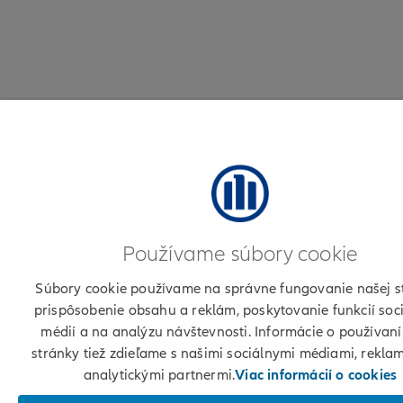
Používame súbory cookie
Súbory cookie používame na správne fungovanie našej s
prispôsobenie obsahu a reklám, poskytovanie funkcií soc
médií a na analýzu návštevnosti. Informácie o používaní
stránky tiež zdieľame s našimi sociálnymi médiami, rekla
analytickými partnermi.
Viac informácií o cookies