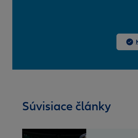
Súvisiace články