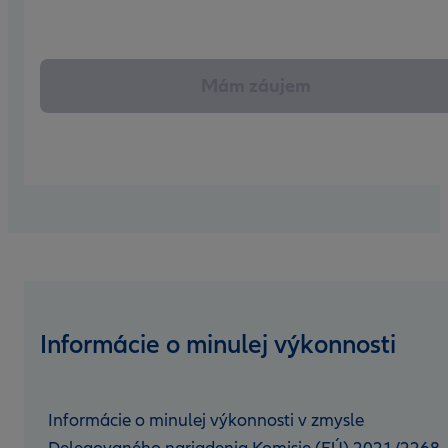
Mám záujem
Informácie o minulej výkonnosti
Informácie o minulej výkonnosti v zmysle