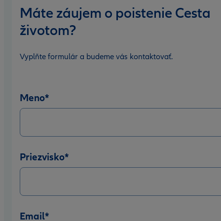
Máte záujem o poistenie Cesta
životom?
Vyplňte formulár a budeme vás kontaktovať.
Meno
*
Priezvisko
*
Email
*