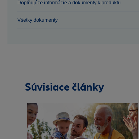
Doplňujúce informácie a dokumenty k produktu
Všetky dokumenty
Súvisiace články