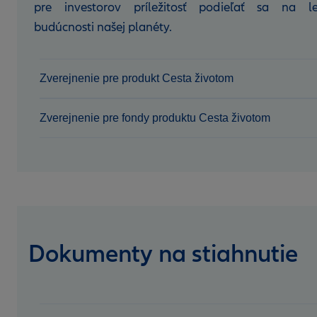
pre investorov príležitosť podieľať sa na le
budúcnosti našej planéty.
Zverejnenie pre produkt Cesta životom
Zverejnenie pre fondy produktu Cesta životom
Dokumenty na stiahnutie