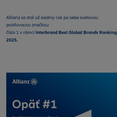
Allianz sa stal už siedmy rok po sebe svetovou
poisťovacou značkou
Interbrand Best Global Brands Ranking
číslo 1 v rámci
2025.