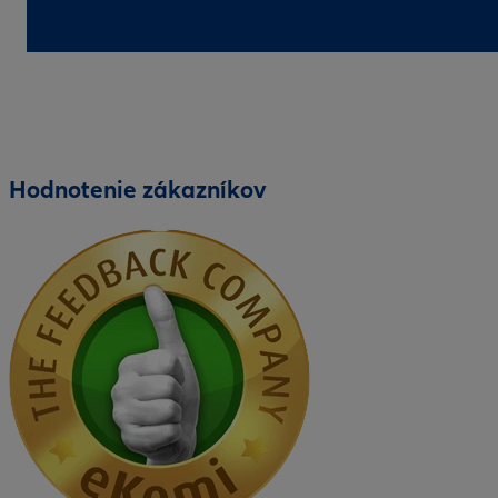
Hodnotenie zákazníkov