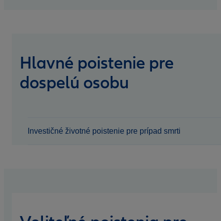
Hlavné poistenie pre
dospelú osobu
Investičné životné poistenie pre prípad smrti