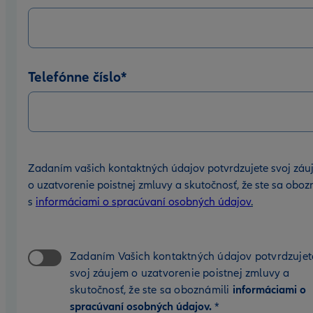
Telefónne číslo
*
Zadaním vašich kontaktných údajov potvrdzujete svoj záu
o uzatvorenie poistnej zmluvy a skutočnosť, že ste sa oboz
s
informáciami o spracúvaní osobných údajov
.
Zadaním Vašich kontaktných údajov potvrdzujet
svoj záujem o uzatvorenie poistnej zmluvy a
skutočnosť, že ste sa oboznámili
informáciami o
spracúvaní osobných údajov.
*