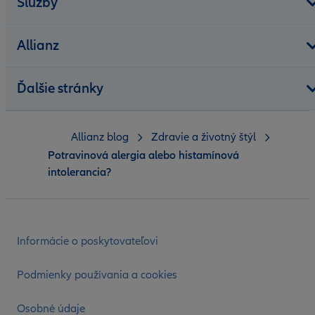
Služby
Allianz
Ďalšie stránky
Allianz blog
Zdravie a životný štýl
Potravinová alergia alebo histamínová
intolerancia?
Informácie o poskytovateľovi
Podmienky používania a cookies
Osobné údaje