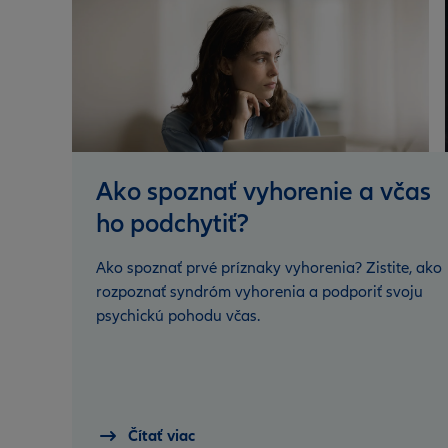
Ako spoznať vyhorenie a včas
ho podchytiť?
Ako spoznať prvé príznaky vyhorenia? Zistite, ako
rozpoznať syndróm vyhorenia a podporiť svoju
psychickú pohodu včas.
Čítať viac