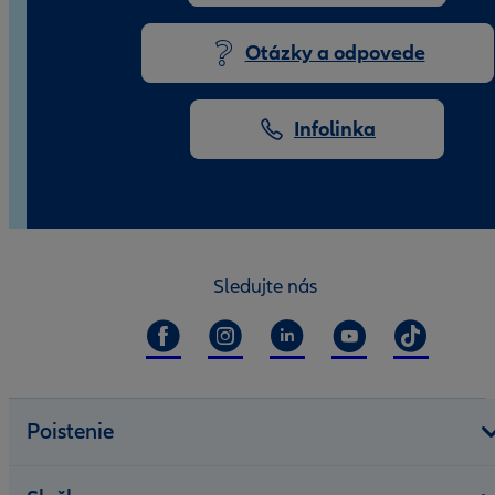
Otázky a odpovede
Infolinka
Sledujte nás
Poistenie